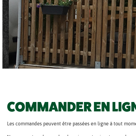
COMMANDER EN LIG
Les commandes peuvent être passées en ligne à tout mom